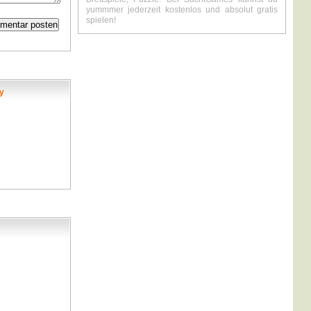
yummmer jederzeit kostenlos und absolut gratis
spielen!
y