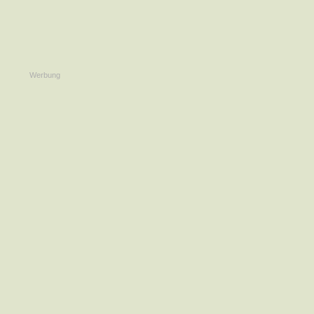
Werbung