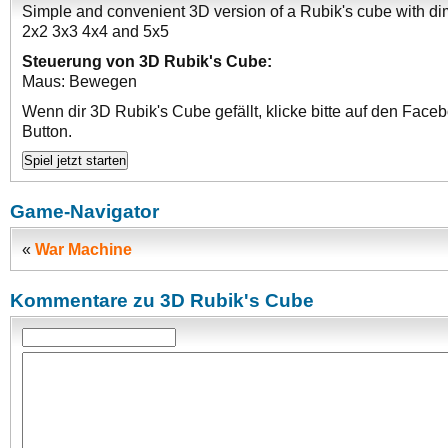
Simple and convenient 3D version of a Rubik's cube with d
2x2 3x3 4x4 and 5x5
Steuerung von 3D Rubik's Cube:
Maus: Bewegen
Wenn dir 3D Rubik's Cube gefällt, klicke bitte auf den Face
Button.
Game-Navigator
«
War Machine
Kommentare zu 3D Rubik's Cube