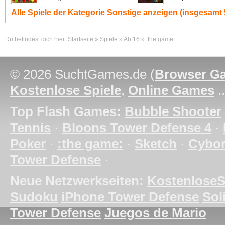
Alle Spiele der Kategorie
Sonstige
anzeigen (insgesamt 
Du befindest dich hier:
Startseite
»
Spiele
»
Ab 16
»
:the game:
© 2026 SuchtGames.de (
Browser G
Kostenlose Spiele
,
Online Games
.
Top Flash Games:
Bubble Shooter
Tennis
·
Bloons Tower Defense 4
·
Poker
·
:the game:
·
Sketch
·
Cybo
Tower Defense
·
Neue Netzwerkseiten:
KostenloseS
Sudoku
iPhone Tower Defense
Soli
Tower Defense
Juegos de Mario