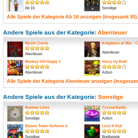
Ab 16
Sonstige
Alle Spiele der Kategorie
Ab 16
anzeigen (insgesamt 30).
Andere Spiele aus der Kategorie:
Abenteuer
Mystic Cards
Kingdoms at War : C
Abenteuer
Abenteuer
Monkey GO Happy 3
Hurry Up Bob!
Abenteuer
Action
Alle Spiele der Kategorie
Abenteuer
anzeigen (insgesamt
Andere Spiele aus der Kategorie:
Sonstige
Number Lines
Crystal Battle
Sonstige
Action
Bloons Tower Defense 4
Lock N Roll
Sonstige
Brettspiele