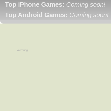
Top iPhone Games:
Coming soon!
Top Android Games:
Coming soon!
Werbung