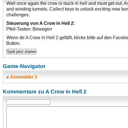
Well once again the crow is stuck in hell and must get out. A
and winding tunnels. Collect keys to unlock exciting new bo
challenges.
Steuerung von A Crow in Hell 2:
Pfeil-Tasten: Bewegen
Wenn dir A Crow in Hell 2 gefällt, klicke bitte auf den Faceb
Button.
Game-Navigator
«
Assembler 3
Kommentare zu A Crow in Hell 2