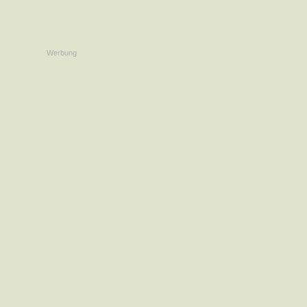
Werbung