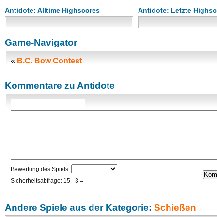
Antidote: Alltime Highscores
Antidote: Letzte Highs
Game-Navigator
«
B.C. Bow Contest
Kommentare zu Antidote
Bewertung des Spiels:
Sicherheitsabfrage: 15 - 3 =
Andere Spiele aus der Kategorie:
Schießen