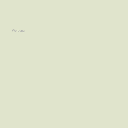
Werbung