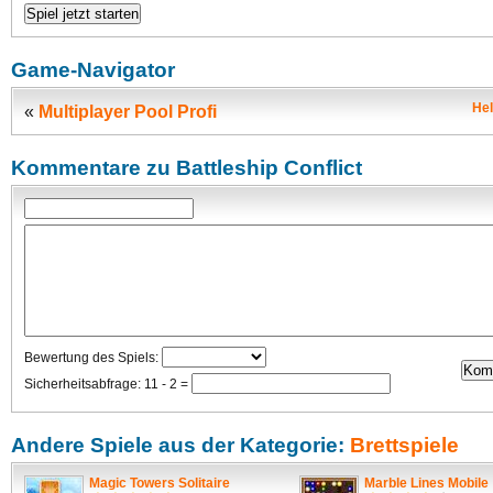
Game-Navigator
Hel
«
Multiplayer Pool Profi
Kommentare zu Battleship Conflict
Bewertung des Spiels:
Sicherheitsabfrage: 11 - 2 =
Andere Spiele aus der Kategorie:
Brettspiele
Magic Towers Solitaire
Marble Lines Mobile