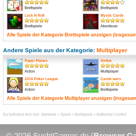
Brettspiele
Brettspiele
Lock N Roll
Mystic Cards
Brettspiele
Abenteuer
Alle Spiele der Kategorie
Brettspiele
anzeigen (insgesamt
Andere Spiele aus der Kategorie:
Multiplayer
Paper Planes
Airline
Action
Multiplayer
2010 Poker League
Castle wars
Action
Brettspiele
Alle Spiele der Kategorie
Multiplayer
anzeigen (insgesamt
Du befindest dich hier:
Startseite
»
Spiele
»
Brettspiele
»
Battleship Conflict
© 2026 SuchtGames.de (
Browser G