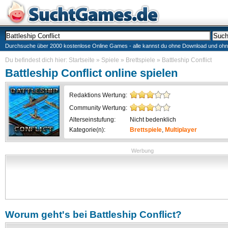
Durchsuche über 2000 kostenlose Online Games - alle kannst du ohne Download und ohne I
Du befindest dich hier:
Startseite
»
Spiele
»
Brettspiele
»
Battleship Conflict
Battleship Conflict
online spielen
Redaktions Wertung:
Community Wertung:
Alterseinstufung:
Nicht bedenklich
Kategorie(n):
Brettspiele
,
Multiplayer
Werbung
Worum geht's bei
Battleship Conflict
?