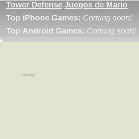
Tower Defense
Juegos de Mario
Top iPhone Games:
Coming soon!
Top Android Games:
Coming soon!
Werbung