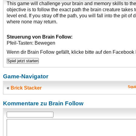
This game will challenge your brain and memory skills to th
objective is to follow the exact path the brain creature takes 
level end. If you stray off the path, you will fall into the pit of 
where none may return.
Steuerung von Brain Follow:
Pfeil-Tasten: Bewegen
Wenn dir Brain Follow gefällt, klicke bitte auf den Facebook 
Game-Navigator
Squi
«
Brick Stacker
Kommentare zu Brain Follow