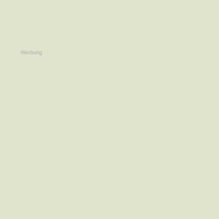
Werbung