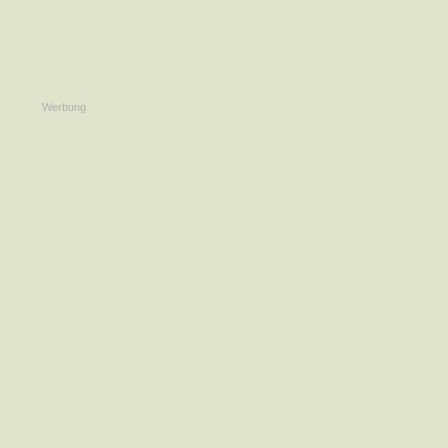
Werbung