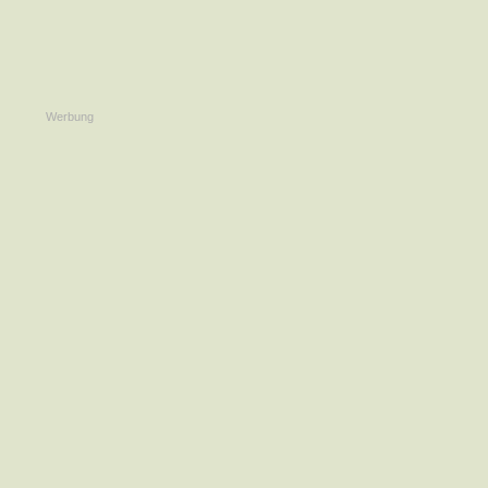
Werbung