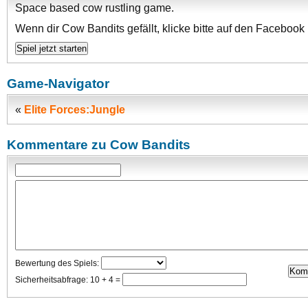
Space based cow rustling game.
Wenn dir Cow Bandits gefällt, klicke bitte auf den Facebook 
Game-Navigator
«
Elite Forces:Jungle
Kommentare zu Cow Bandits
Bewertung des Spiels:
Sicherheitsabfrage: 10 + 4 =