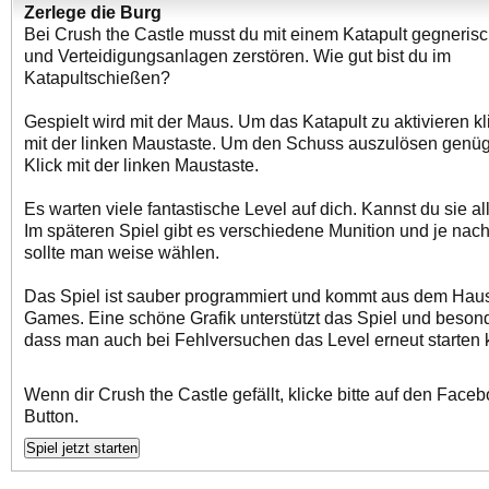
Zerlege die Burg
Bei Crush the Castle musst du mit einem Katapult gegneris
und Verteidigungsanlagen zerstören. Wie gut bist du im
Katapultschießen?
Gespielt wird mit der Maus. Um das Katapult zu aktivieren kl
mit der linken Maustaste. Um den Schuss auszulösen genügt
Klick mit der linken Maustaste.
Es warten viele fantastische Level auf dich. Kannst du sie a
Im späteren Spiel gibt es verschiedene Munition und je nac
sollte man weise wählen.
Das Spiel ist sauber programmiert und kommt aus dem Hau
Games. Eine schöne Grafik unterstützt das Spiel und besonde
dass man auch bei Fehlversuchen das Level erneut starten 
Wenn dir Crush the Castle gefällt, klicke bitte auf den Face
Button.