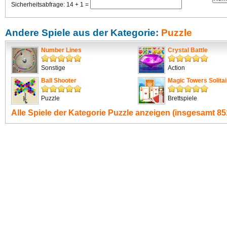
Sicherheitsabfrage: 14 + 1 =
Andere Spiele aus der Kategorie:
Puzzle
Number Lines
Crystal Battle
Sonstige
Action
Ball Shooter
Magic Towers Solitai
Puzzle
Brettspiele
Alle Spiele der Kategorie
Puzzle
anzeigen (insgesamt 851