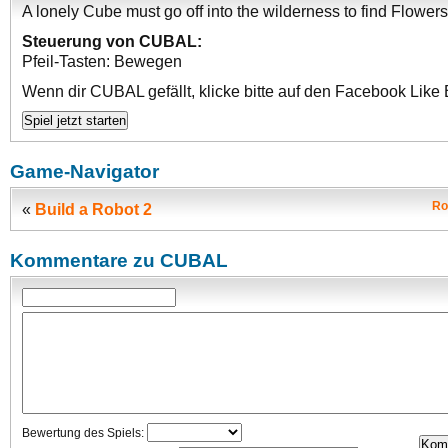
A lonely Cube must go off into the wilderness to find Flowers
Steuerung von CUBAL:
Pfeil-Tasten: Bewegen
Wenn dir CUBAL gefällt, klicke bitte auf den Facebook Like 
Game-Navigator
Ro
«
Build a Robot 2
Kommentare zu CUBAL
Bewertung des Spiels: