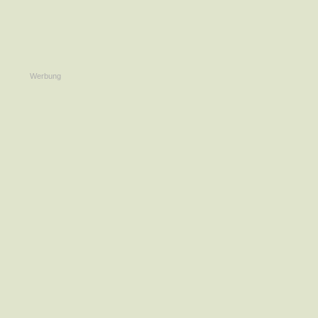
Werbung