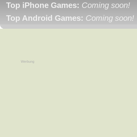
Top iPhone Games:
Coming soon!
Top Android Games:
Coming soon!
Werbung