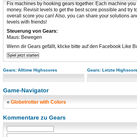
Fix machines by hooking gears together. Each machine you 
money. Revisit levels to get the best score possible and try t
overall score you can! Also, you can share your solutions a
levels with friends!
Steuerung von Gears:
Maus: Bewegen
Wenn dir Gears gefällt, klicke bitte auf den Facebook Like B
Gears: Alltime Highscores
Gears: Letzte Highscor
Game-Navigator
«
Globetrotter with Colors
Kommentare zu Gears