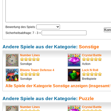
Bewertung des Spiels:
Sicherheitsabfrage: 7 - 3 =
Andere Spiele aus der Kategorie:
Sonstige
Number Lines
Crystal Battle
Sonstige
Action
Bloons Tower Defense 4
Lock N Roll
Sonstige
Brettspiele
Alle Spiele der Kategorie
Sonstige
anzeigen (insgesamt 
Andere Spiele aus der Kategorie:
Puzzle
Number Lines
Crystal Battle