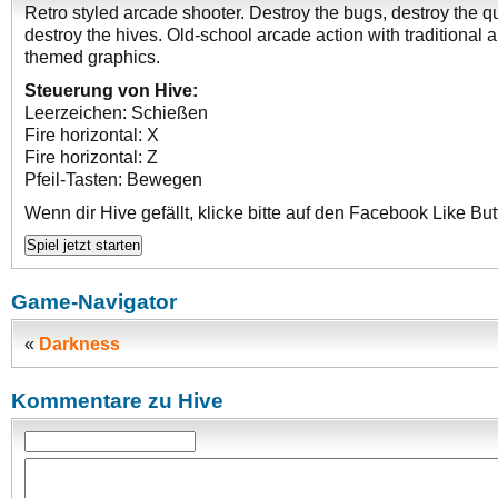
Retro styled arcade shooter. Destroy the bugs, destroy the 
destroy the hives. Old-school arcade action with traditional 
themed graphics.
Steuerung von Hive:
Leerzeichen: Schießen
Fire horizontal: X
Fire horizontal: Z
Pfeil-Tasten: Bewegen
Wenn dir Hive gefällt, klicke bitte auf den Facebook Like But
Game-Navigator
«
Darkness
Kommentare zu Hive