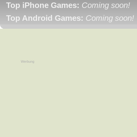
Top iPhone Games:
Coming soon!
Top Android Games:
Coming soon!
Werbung