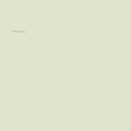
Werbung