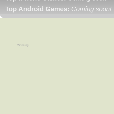
Top Android Games:
Coming soon!
Werbung