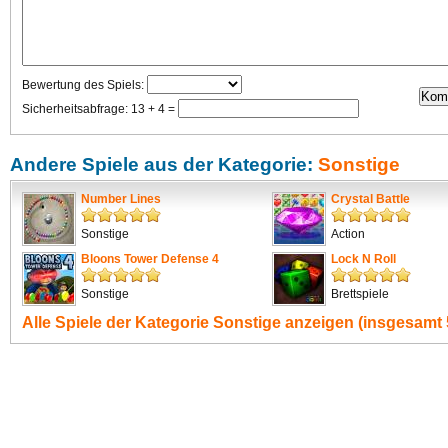
Bewertung des Spiels:
Sicherheitsabfrage: 13 + 4 =
Andere Spiele aus der Kategorie:
Sonstige
Number Lines
Crystal Battle
Sonstige
Action
Bloons Tower Defense 4
Lock N Roll
Sonstige
Brettspiele
Alle Spiele der Kategorie
Sonstige
anzeigen (insgesamt 