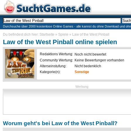
Durchsuche über 2000 kostenlose Online Games - alle kannst du ohne Download und ohne I
Du befindest dich hier:
Startseite
»
Spiele
»
Law of the West Pinball
Law of the West Pinball
online spielen
Redaktions Wertung:
Noch nicht bewertet
Community Wertung:
Keine Bewertungen vorhanden
Alterseinstufung:
Nicht bedenklich
Kategorie(n):
Sonstige
Werbung
Worum geht's bei
Law of the West Pinball
?