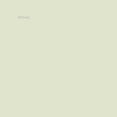
Werbung