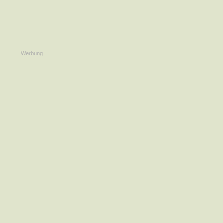
Werbung