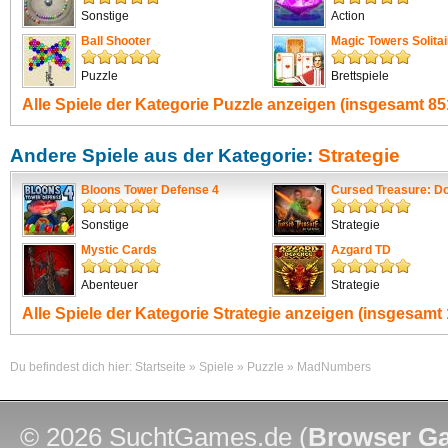
Sonstige
Action
Ball Shooter
Magic Towers Solitai
Puzzle
Brettspiele
Alle Spiele der Kategorie
Puzzle
anzeigen (insgesamt 851
Andere Spiele aus der Kategorie:
Strategie
Bloons Tower Defense 4
Cursed Treasure: Don
Sonstige
Strategie
Mystic Cards
Azgard TD
Abenteuer
Strategie
Alle Spiele der Kategorie
Strategie
anzeigen (insgesamt 
Du befindest dich hier:
Startseite
»
Spiele
»
Puzzle
»
MadNumbers
© 2026 SuchtGames.de (
Browser G