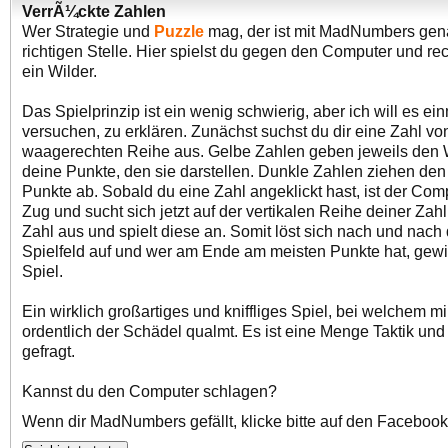
VerrÃ¼ckte Zahlen
Wer Strategie und
Puzzle
mag, der ist mit MadNumbers gen
richtigen Stelle. Hier spielst du gegen den Computer und re
ein Wilder.
Das Spielprinzip ist ein wenig schwierig, aber ich will es ei
versuchen, zu erklären. Zunächst suchst du dir eine Zahl vo
waagerechten Reihe aus. Gelbe Zahlen geben jeweils den 
deine Punkte, den sie darstellen. Dunkle Zahlen ziehen den
Punkte ab. Sobald du eine Zahl angeklickt hast, ist der Co
Zug und sucht sich jetzt auf der vertikalen Reihe deiner Zah
Zahl aus und spielt diese an. Somit löst sich nach und nach
Spielfeld auf und wer am Ende am meisten Punkte hat, gewi
Spiel.
Ein wirklich großartiges und kniffliges Spiel, bei welchem m
ordentlich der Schädel qualmt. Es ist eine Menge Taktik un
gefragt.
Kannst du den Computer schlagen?
Wenn dir MadNumbers gefällt, klicke bitte auf den Facebook