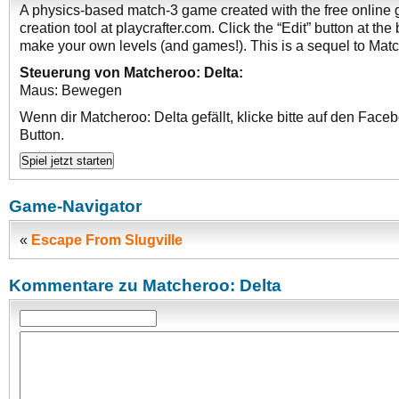
A physics-based match-3 game created with the free online
creation tool at playcrafter.com. Click the “Edit” button at the
make your own levels (and games!). This is a sequel to Mat
Steuerung von Matcheroo: Delta:
Maus: Bewegen
Wenn dir Matcheroo: Delta gefällt, klicke bitte auf den Face
Button.
Game-Navigator
«
Escape From Slugville
Kommentare zu Matcheroo: Delta