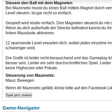
Steuere den Ball mit dem Magneten
Bei Mazenetix musst du einen Ball mittels Magnet durch ve
Level steuern. Ist gar nicht so einfach.
Gespielt wird relativ einfach. Den Magneten steuerst du mit
Wenn du dich außerhalb der Strecke befindest kannst du ihn
linken Maustaste aktivieren.
12 spannende Level erwarten dich, wobei jedes einzelne i
schwieriger wird.
Die Grafik ist leider nicht berauschend und das Gameplay k
besser sein. Leider ein sehr durchschnittliches Spiel. Leider
keine Highscore oder Pokale.
Steuerung von Mazenetix:
Maus: Bewegen
Wenn dir Mazenetix gefällt, klicke bitte auf den Facebook Li
Game-Navigator