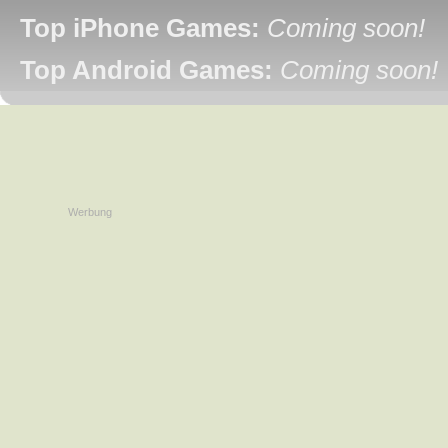
Top iPhone Games:
Coming soon!
Top Android Games:
Coming soon!
Werbung