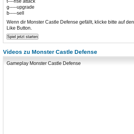
t----rise attack
g-----upgrade
b-----sell
Wenn dir Monster Castle Defense gefällt, klicke bitte auf d
Like Button.
Videos zu Monster Castle Defense
Gameplay Monster Castle Defense