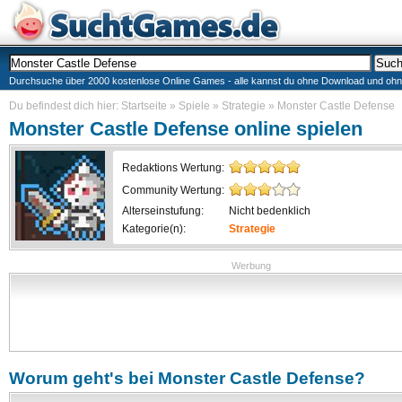
Durchsuche über 2000 kostenlose Online Games - alle kannst du ohne Download und ohne I
Du befindest dich hier:
Startseite
»
Spiele
»
Strategie
»
Monster Castle Defense
Monster Castle Defense
online spielen
Redaktions Wertung:
Community Wertung:
Alterseinstufung:
Nicht bedenklich
Kategorie(n):
Strategie
Werbung
Worum geht's bei
Monster Castle Defense
?