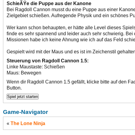
SchieÃŸe die Puppe aus der Kanone
Bei Ragdoll Cannon musst du eine Puppe aus einer Kanone
Zielgebiet schießen. Aufregende Physik und ein schönes Pu
Wer kann schon behaupten, er hätte alle Level dieses Spiel
finde es sehr spannend und leider auch sehr schwierig. Bei
Missionen habe ich keine Ahnung wie ich auf das Feld schie
Gespielt wird mit der Maus und es ist im Zeichenstil gehalte
Steuerung von Ragdoll Cannon 1.5:
Linke Maustaste: Schießen
Maus: Bewegen
Wenn dir Ragdoll Cannon 1.5 gefällt, klicke bitte auf den F
Button.
Game-Navigator
«
The Lone Ninja