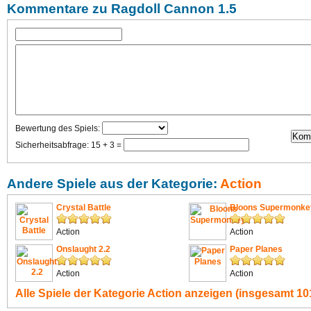
Kommentare zu Ragdoll Cannon 1.5
Bewertung des Spiels:
Sicherheitsabfrage: 15 + 3 =
Andere Spiele aus der Kategorie:
Action
Crystal Battle
Bloons Supermonke
Action
Action
Onslaught 2.2
Paper Planes
Action
Action
Alle Spiele der Kategorie
Action
anzeigen (insgesamt 101