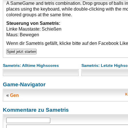
A SameGame and tetris combination. Drop groups of balls in 
places using the keyboard, while double-clicking with the mo
colored groups at the same time.
Steuerung von Sametris:
Linke Maustaste: Schießen
Maus: Bewegen
Wenn dir Sametris gefällt, klicke bitte auf den Facebook Like
Sametris: Alltime Highscores
Sametris: Letzte Highs
Game-Navigator
K
«
Gen
Kommentare zu Sametris