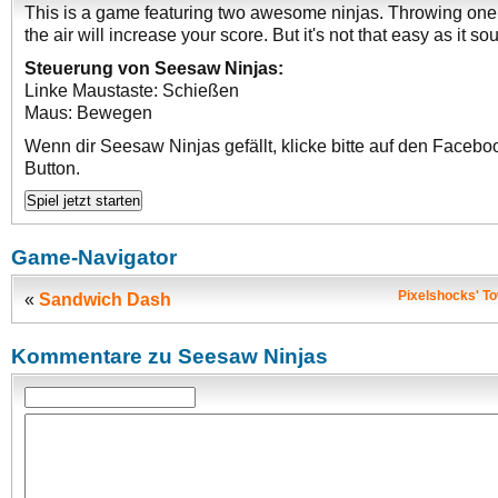
This is a game featuring two awesome ninjas. Throwing one 
the air will increase your score. But it's not that easy as it so
Steuerung von Seesaw Ninjas:
Linke Maustaste: Schießen
Maus: Bewegen
Wenn dir Seesaw Ninjas gefällt, klicke bitte auf den Facebo
Button.
Game-Navigator
Pixelshocks' To
«
Sandwich Dash
Kommentare zu Seesaw Ninjas