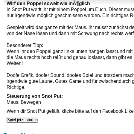
Wirf den Poppel soweit wie mÃ¶glich
In Snot Put werft ihr mit einem Poppel um Euch. Dieser mus
nur irgendwie möglich geschmissen werden. Ein richtiges 
Gespielt wird das ganze mit der Maus. Ihr müsst zunächst d
von der Nase lösen und dann mit Schwung nach rechts werf
Besonderer Tipp:
Wenn ihr den Poppel ganz links unten hängen lasst und mit 
die Maus rechts hoch reißt und genau loslasst, dann gibt es r
Weiten!
Doofe Grafik, doofer Sound, doofes Spiel und trotzdem mac
irgendwie gute Laune. Gutes Game und für zwischendurch 
Richtige.
Steuerung von Snot Put:
Maus: Bewegen
Wenn dir Snot Put gefällt, klicke bitte auf den Facebook Like