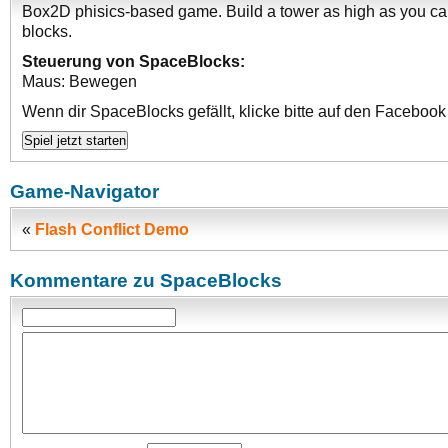
Box2D phisics-based game. Build a tower as high as you ca
blocks.
Steuerung von SpaceBlocks:
Maus: Bewegen
Wenn dir SpaceBlocks gefällt, klicke bitte auf den Facebook
Game-Navigator
«
Flash Conflict Demo
Kommentare zu SpaceBlocks