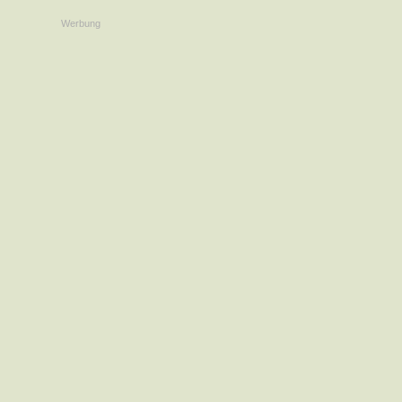
Werbung