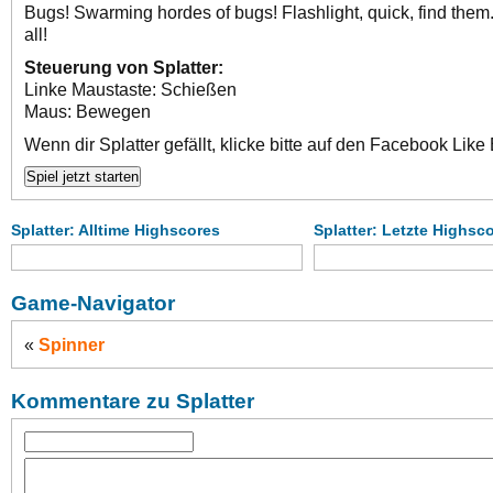
Bugs! Swarming hordes of bugs! Flashlight, quick, find them
all!
Steuerung von Splatter:
Linke Maustaste: Schießen
Maus: Bewegen
Wenn dir Splatter gefällt, klicke bitte auf den Facebook Like 
Splatter: Alltime Highscores
Splatter: Letzte Highsc
Game-Navigator
«
Spinner
Kommentare zu Splatter