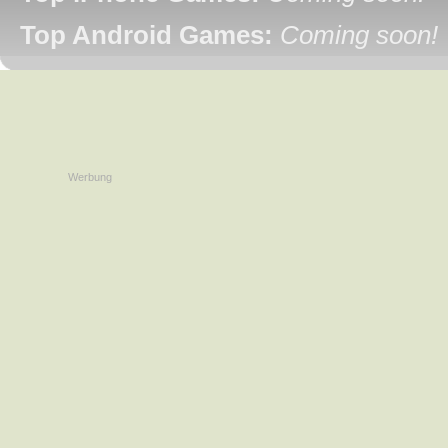
Top Android Games:
Coming soon!
Werbung