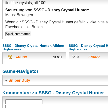
find the crystals, all 100!
Steuerung von SSSG - Disney Crystal Hunter:
Maus: Bewegen
Wenn dir SSSG - Disney Crystal Hunter gefällt, klicke bitte 
Facebook Like Button.
SSSG - Disney Crystal Hunter: Alltime
SSSG - Disney Crystal H
Highscores
Highscores
22.08.
AMUNO
AMUNO
31.981
Game-Navigator
«
Sniper Duty
Kommentare zu SSSG - Disney Crystal Hunter