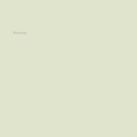
Werbung