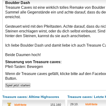
Boulder Dash
Treasure Caves ist eine wirklich tolles Remake von Boulder
Sammel alle Gegenstände ein und achte darauf, dass du d
erreichst.
Gesteuert wird mit den Pfeiltasten. Achte darauf, dass du nic
Steinen erschlagen wirst, oder du dich selbst einbaust. Sind
hinter den Steinen, kannst du sie auch anschieben.
Ich liebe Boulder Dash und damit liebe ich auch Treasure C
Beide Daumen hoch!
Steuerung von Treasure caves:
Pfeil-Tasten: Bewegen
Wenn dir Treasure caves gefällt, klicke bitte auf den Facebo
Button.
Treasure caves: Alltime Highscores
Treasure caves: Letzte
29.10.
klofritete
klofritete
151.160