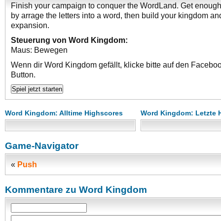
Finish your campaign to conquer the WordLand. Get enough
by arrage the letters into a word, then build your kingdom and
expansion.
Steuerung von Word Kingdom:
Maus: Bewegen
Wenn dir Word Kingdom gefällt, klicke bitte auf den Facebo
Button.
Word Kingdom: Alltime Highscores
Word Kingdom: Letzte 
Game-Navigator
«
Push
Kommentare zu Word Kingdom