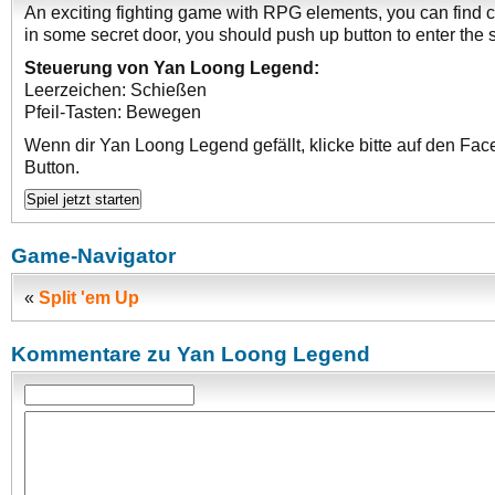
An exciting fighting game with RPG elements, you can find
in some secret door, you should push up button to enter the s
Steuerung von Yan Loong Legend:
Leerzeichen: Schießen
Pfeil-Tasten: Bewegen
Wenn dir Yan Loong Legend gefällt, klicke bitte auf den Fa
Button.
Game-Navigator
«
Split 'em Up
Kommentare zu Yan Loong Legend