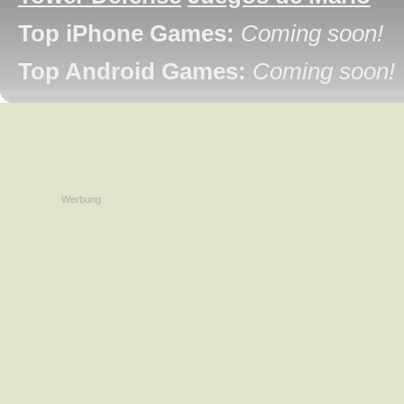
Top iPhone Games:
Coming soon!
Top Android Games:
Coming soon!
Werbung