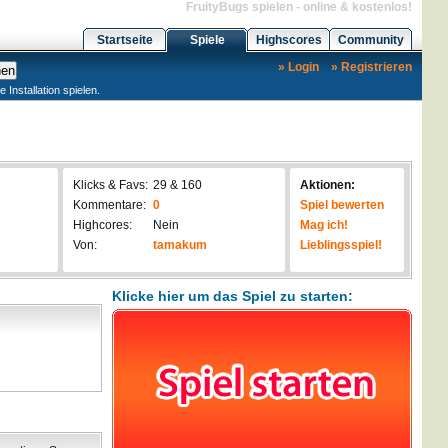
FruityBugs spielen - online & kostenlos!
Startseite
Spiele
Highscores
Community
» Login
» Registrieren
nstallation spielen.
Klicks & Favs:
29 & 160
Aktionen:
Kommentare:
0
Spiel bewerten
Highcores:
Nein
Mag ich!
Von:
tamakum
Lieblingsspiel!
Klicke hier um das Spiel zu starten: