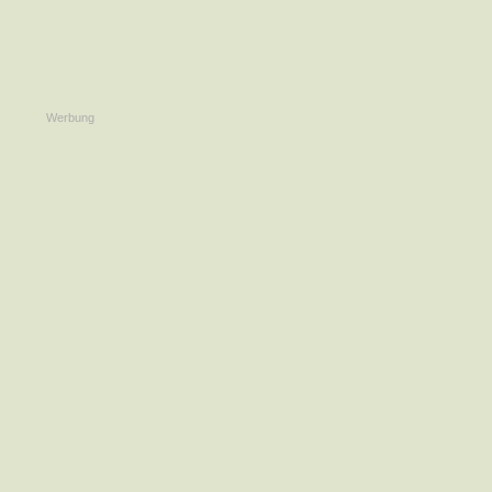
Werbung