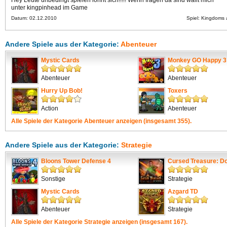
Hey Leute unbedingt spielen lohnt sich!!!!! Wenn fragen da sind wallt mich
unter kingpinhead im Game
Datum: 02.12.2010
Spiel:
Kingdoms a
Andere Spiele aus der Kategorie:
Abenteuer
Mystic Cards
Monkey GO Happy 3
Abenteuer
Abenteuer
Hurry Up Bob!
Toxers
Action
Abenteuer
Alle Spiele der Kategorie
Abenteuer
anzeigen (insgesamt 355).
Andere Spiele aus der Kategorie:
Strategie
Bloons Tower Defense 4
Cursed Treasure: Don
Sonstige
Strategie
Mystic Cards
Azgard TD
Abenteuer
Strategie
Alle Spiele der Kategorie
Strategie
anzeigen (insgesamt 167).