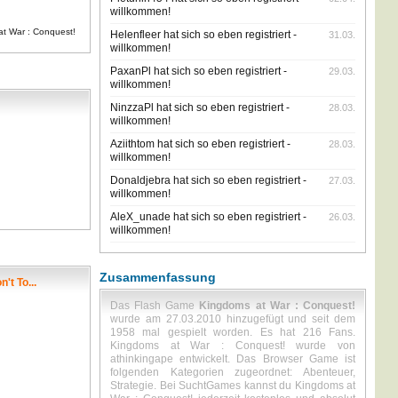
willkommen!
t War : Conquest!
Helenfleer hat sich so eben registriert -
31.03.
willkommen!
PaxanPl hat sich so eben registriert -
29.03.
willkommen!
NinzzaPl hat sich so eben registriert -
28.03.
willkommen!
Aziithtom hat sich so eben registriert -
28.03.
willkommen!
Donaldjebra hat sich so eben registriert -
27.03.
willkommen!
AleX_unade hat sich so eben registriert -
26.03.
willkommen!
Zusammenfassung
't To...
Das Flash Game
Kingdoms at War : Conquest!
wurde am 27.03.2010 hinzugefügt und seit dem
1958 mal gespielt worden. Es hat 216 Fans.
Kingdoms at War : Conquest! wurde von
athinkingape entwickelt. Das Browser Game ist
folgenden Kategorien zugeordnet: Abenteuer,
Strategie. Bei SuchtGames kannst du Kingdoms at