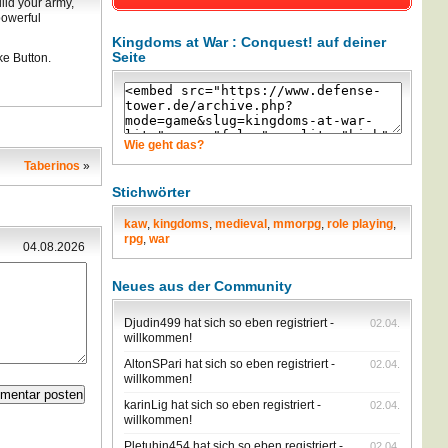
ild your army,
powerful
Kingdoms at War : Conquest! auf deiner
Seite
ke Button.
Wie geht das?
Taberinos
»
Stichwörter
kaw
,
kingdoms
,
medieval
,
mmorpg
,
role playing
,
rpg
,
war
04.08.2026
Neues aus der Community
Djudin499 hat sich so eben registriert -
02.04.
willkommen!
AltonSPari hat sich so eben registriert -
02.04.
willkommen!
karinLig hat sich so eben registriert -
02.04.
willkommen!
Pletuhin454 hat sich so eben registriert -
02.04.