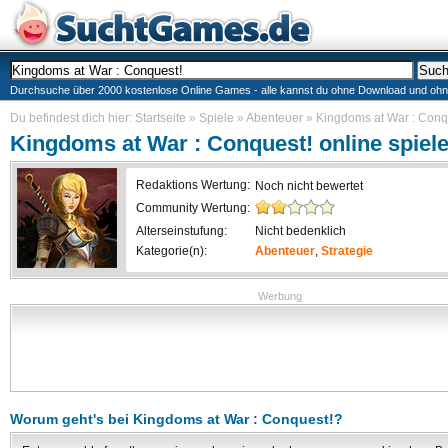
Durchsuche über 2000 kostenlose Online Games - alle kannst du ohne Download und ohne I
Du befindest dich hier:
Startseite
»
Spiele
»
Abenteuer
»
Kingdoms at War : Conq
Kingdoms at War : Conquest!
online spiel
Redaktions Wertung:
Noch nicht bewertet
Community Wertung:
Alterseinstufung:
Nicht bedenklich
Kategorie(n):
Abenteuer
,
Strategie
Werbung
Worum geht's bei
Kingdoms at War : Conquest!
?