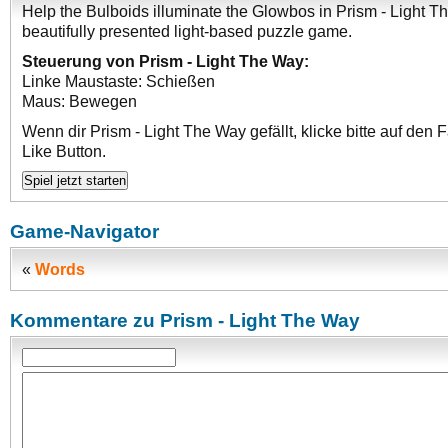
Help the Bulboids illuminate the Glowbos in Prism - Light T
beautifully presented light-based puzzle game.
Steuerung von Prism - Light The Way:
Linke Maustaste: Schießen
Maus: Bewegen
Wenn dir Prism - Light The Way gefällt, klicke bitte auf den
Like Button.
Game-Navigator
«
Words
Kommentare zu Prism - Light The Way