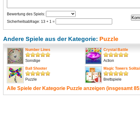
Bewertung des Spiels:
Sicherheitsabfrage: 13 + 1 =
Andere Spiele aus der Kategorie:
Puzzle
Number Lines
Crystal Battle
Sonstige
Action
Ball Shooter
Magic Towers Solitai
Puzzle
Brettspiele
Alle Spiele der Kategorie
Puzzle
anzeigen (insgesamt 851