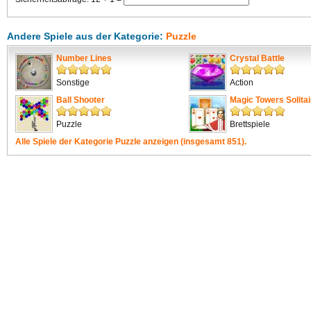
Andere Spiele aus der Kategorie:
Puzzle
Number Lines
Crystal Battle
Sonstige
Action
Ball Shooter
Magic Towers Solitai
Puzzle
Brettspiele
Alle Spiele der Kategorie
Puzzle
anzeigen (insgesamt 851).