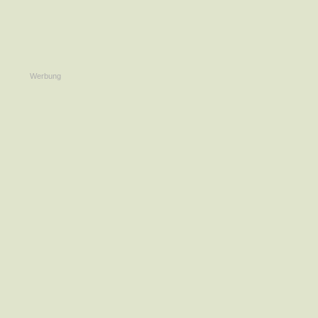
Werbung