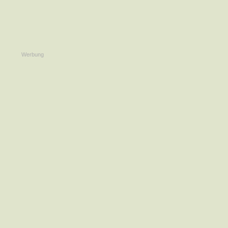
Werbung