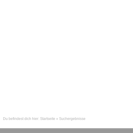
Du befindest dich hier:
Startseite
»
Suchergebnisse