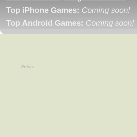
Top iPhone Games:
Coming soon!
Top Android Games:
Coming soon!
Werbung