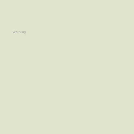
Werbung