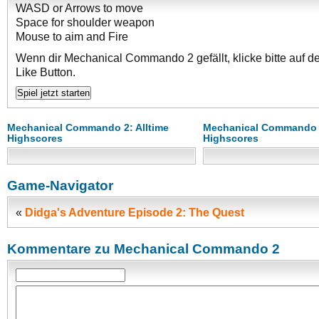
WASD or Arrows to move
Space for shoulder weapon
Mouse to aim and Fire
Wenn dir Mechanical Commando 2 gefällt, klicke bitte auf 
Like Button.
Mechanical Commando 2: Alltime
Mechanical Commando 2
Highscores
Highscores
Game-Navigator
«
Didga's Adventure Episode 2: The Quest
Kommentare zu Mechanical Commando 2