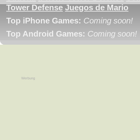
Tower Defense
Juegos de Mario
Top iPhone Games:
Coming soon!
Top Android Games:
Coming soon!
Werbung