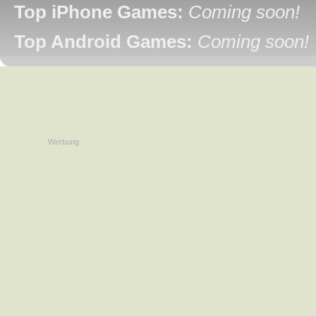
Top iPhone Games:
Coming soon!
Top Android Games:
Coming soon!
Werbung