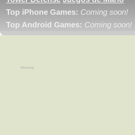
Top iPhone Games:
Coming soon!
Top Android Games:
Coming soon!
Werbung